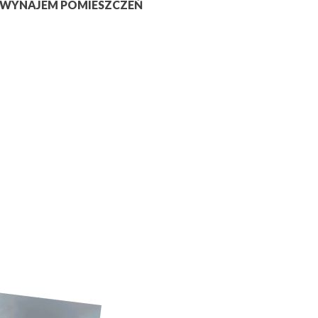
WYNAJEM POMIESZCZEŃ