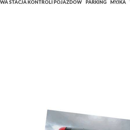
WA STACJA KONTROLI POJAZDÓW
PARKING
MYJKA