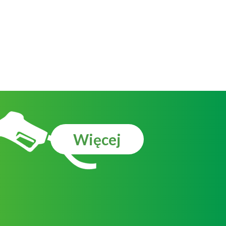
Więcej