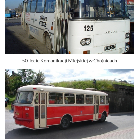
50-lecie Komunikacji Miejskiej w Chojnicach