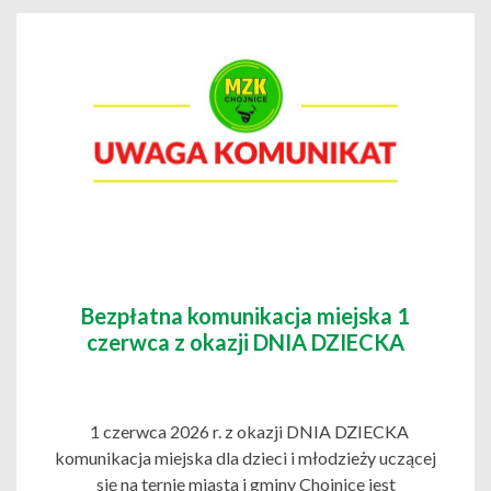
Bezpłatna komunikacja miejska 1
czerwca z okazji DNIA DZIECKA
1 czerwca 2026 r. z okazji DNIA DZIECKA
komunikacja miejska dla dzieci i młodzieży uczącej
się na ternie miasta i gminy Chojnice jest