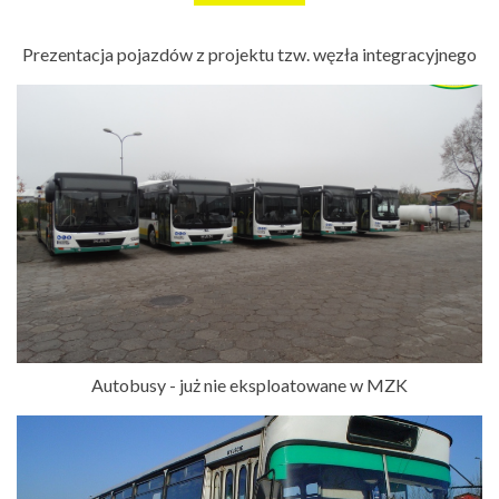
Prezentacja pojazdów z projektu tzw. węzła integracyjnego
Autobusy - już nie eksploatowane w MZK