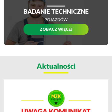
BADANIE TECHNICZNE
POJAZDÓW
ZOBACZ WIĘCEJ
Aktualności