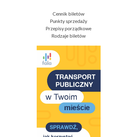
Cennik biletów
Punkty sprzedaży
Przepisy porządkowe
Rodzaje biletów