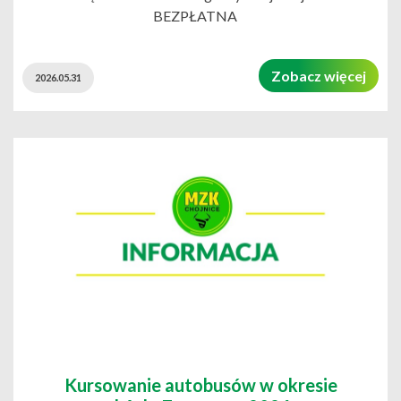
BEZPŁATNA
Zobacz więcej
2026.05.31
Kursowanie autobusów w okresie