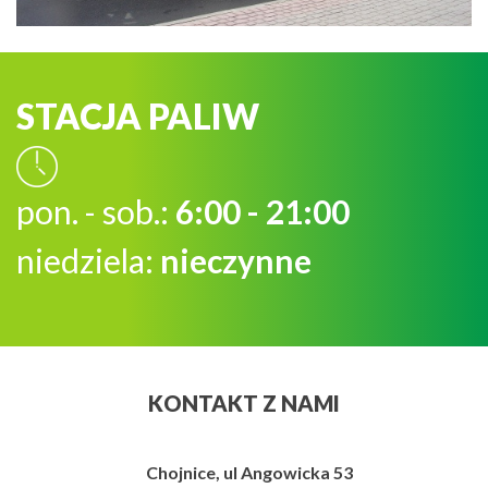
STACJA PALIW
pon. - sob.:
6:00 - 21:00
niedziela:
nieczynne
KONTAKT Z NAMI
Chojnice, ul Angowicka 53