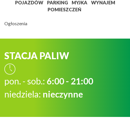
POJAZDÓW
PARKING
MYJKA
WYNAJEM
POMIESZCZEŃ
Ogłoszenia
STACJA PALIW
pon. - sob.:
6:00 - 21:00
niedziela:
nieczynne