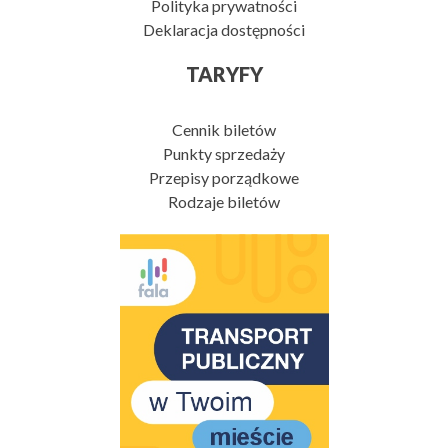
Polityka prywatności
Deklaracja dostępności
TARYFY
Cennik biletów
Punkty sprzedaży
Przepisy porządkowe
Rodzaje biletów