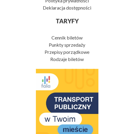
Polityka prywatności
Deklaracja dostępności
TARYFY
Cennik biletów
Punkty sprzedaży
Przepisy porządkowe
Rodzaje biletów