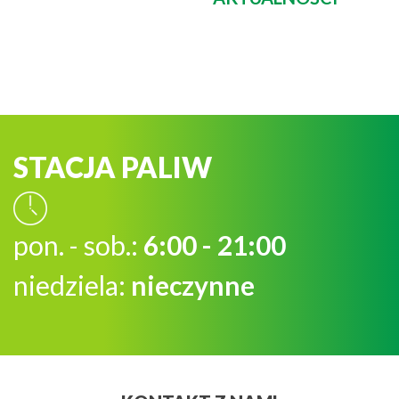
STACJA PALIW
pon. - sob.:
6:00 - 21:00
niedziela:
nieczynne