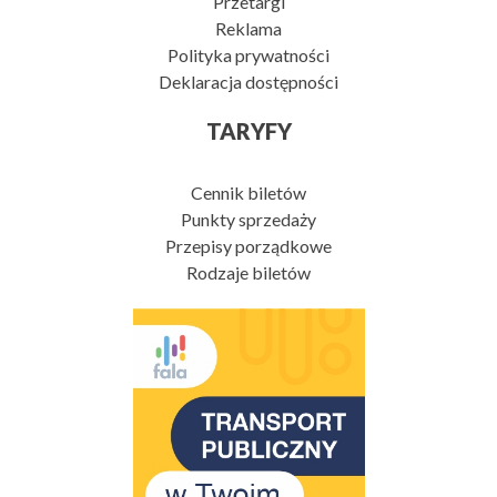
Przetargi
Reklama
Polityka prywatności
Deklaracja dostępności
TARYFY
Cennik biletów
Punkty sprzedaży
Przepisy porządkowe
Rodzaje biletów