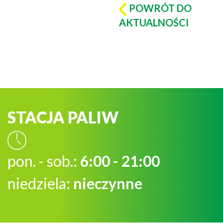
POWRÓT DO
AKTUALNOŚCI
STACJA PALIW
pon. - sob.:
6:00 - 21:00
niedziela:
nieczynne